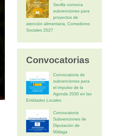
Sevilla convoca
subvenciones para
proyectos de
atención alimentaria, Comedores
Sociales 2027
Convocatorias
Convocatoria de
subvenciones para
el impulso de la
Agenda 2030 en las
Entidades Locales
Convocatoria
Subvenciones de
Diputación de
Málaga