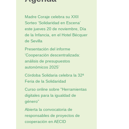
Madre Coraje celebra su XXII
Sorteo ‘Solidaridad en Escena’
este jueves 20 de noviembre, Día
de la Infancia, en el Hotel Bécquer
de Sevilla
Presentación del informe
‘Cooperación descentralizada:
análisis de presupuestos
autonómicos 2025’
Córdoba Solidaria celebra la 32ª
Feria de la Solidaridad
Curso online sobre “Herramientas
digitales para la igualdad de
género”
Abierta la convocatoria de
responsables de proyectos de
cooperación en AECID
d