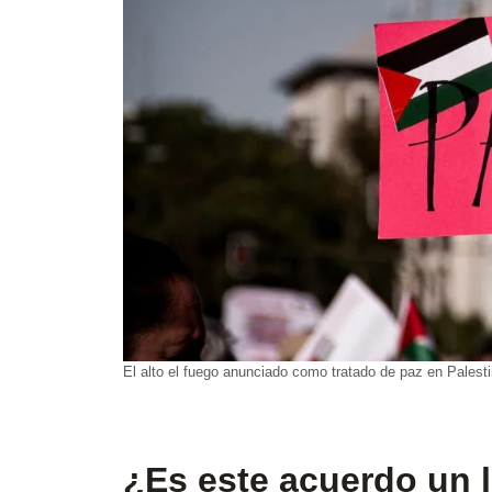
El alto el fuego anunciado como tratado de paz en Palesti
¿Es este acuerdo un 