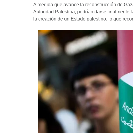
A medida que avance la reconstrucción de Gaza 
Autoridad Palestina, podrían darse finalmente l
la creación de un Estado palestino, lo que rec