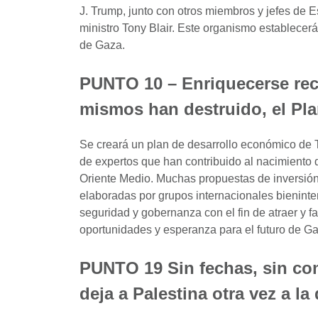
J. Trump, junto con otros miembros y jefes de 
ministro Tony Blair. Este organismo establecerá
de Gaza.
PUNTO 10
–
Enriquecerse rec
mismos han destruido, el Pla
Se creará un plan de desarrollo económico de 
de expertos que han contribuido al nacimiento
Oriente Medio. Muchas propuestas de inversión
elaboradas por grupos internacionales bieninte
seguridad y gobernanza con el fin de atraer y fa
oportunidades y esperanza para el futuro de G
PUNTO 19
Sin fechas, sin c
deja a Palestina otra vez a la