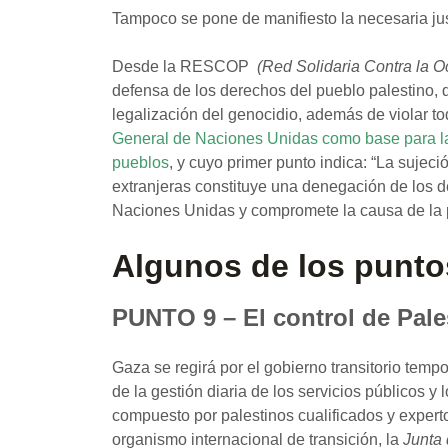
Tampoco se pone de manifiesto la necesaria jus
Desde la RESCOP
(Red Solidaria Contra la O
defensa de los derechos del pueblo palestino,
legalización del genocidio, además de violar t
General de Naciones Unidas como base para la
pueblos
, y cuyo primer punto indica: “La suje
extranjeras constituye una denegación de los d
Naciones Unidas y compromete la causa de la 
Algunos de los punto
PUNTO 9
–
El control de Pal
Gaza se regirá por el gobierno transitorio tempo
de la gestión diaria de los servicios públicos y
compuesto por palestinos cualificados y experto
organismo internacional de transición, la
Junta