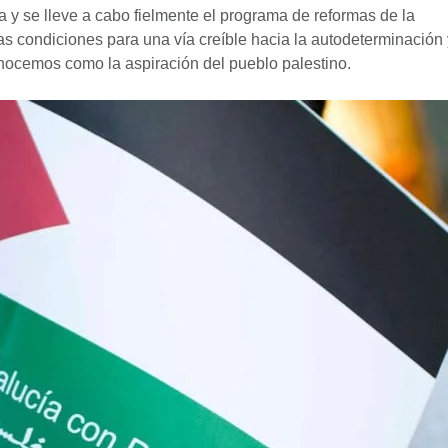
y se lleve a cabo fielmente el programa de reformas de la
as condiciones para una vía creíble hacia la autodeterminación 
onocemos como la aspiración del pueblo palestino.