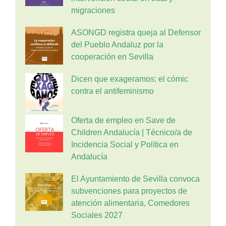
migraciones
ASONGD registra queja al Defensor
del Pueblo Andaluz por la
cooperación en Sevilla
Dicen que exageramos: el cómic
contra el antifeminismo
Oferta de empleo en Save de
Children Andalucía | Técnico/a de
Incidencia Social y Política en
Andalucía
El Ayuntamiento de Sevilla convoca
subvenciones para proyectos de
atención alimentaria, Comedores
Sociales 2027