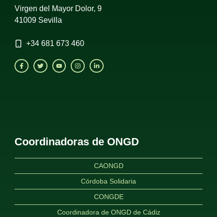
Virgen del Mayor Dolor, 9
41009 Sevilla
+34
681 673 460
Coordinadoras de ONGD
CAONGD
Córdoba Solidaria
CONGDE
Coordinadora de ONGD de Cádiz