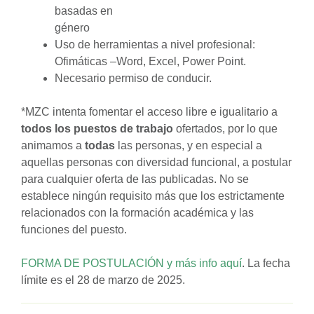
basadas en
género
Uso de herramientas a nivel profesional:
Ofimáticas –Word, Excel, Power Point.
Necesario permiso de conducir.
*MZC intenta fomentar el acceso libre e igualitario a
todos los puestos de trabajo
ofertados, por lo que
animamos a
todas
las personas, y en especial a
aquellas personas con diversidad funcional, a postular
para cualquier oferta de las publicadas. No se
establece ningún requisito más que los estrictamente
relacionados con la formación académica y las
funciones del puesto.
FORMA DE POSTULACIÓN y más info aquí
. La fecha
límite es el 28 de marzo de 2025.