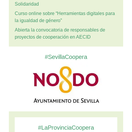
Solidaridad
Curso online sobre “Herramientas digitales para
la igualdad de género”
Abierta la convocatoria de responsables de
proyectos de cooperación en AECID
#SevillaCoopera
#LaProvinciaCoopera