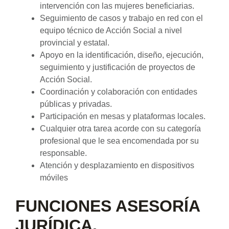
intervención con las mujeres beneficiarias.
Seguimiento de casos y trabajo en red con el
equipo técnico de Acción Social a nivel
provincial y estatal.
Apoyo en la identificación, diseño, ejecución,
seguimiento y justificación de proyectos de
Acción Social.
Coordinación y colaboración con entidades
públicas y privadas.
Participación en mesas y plataformas locales.
Cualquier otra tarea acorde con su categoría
profesional que le sea encomendada por su
responsable.
Atención y desplazamiento en dispositivos
móviles
FUNCIONES ASESORÍA
JURÍDICA.