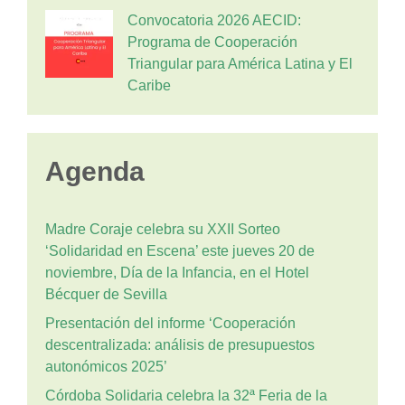
Convocatoria 2026 AECID:
Programa de Cooperación
Triangular para América Latina y El
Caribe
Agenda
Madre Coraje celebra su XXII Sorteo
‘Solidaridad en Escena’ este jueves 20 de
noviembre, Día de la Infancia, en el Hotel
Bécquer de Sevilla
Presentación del informe ‘Cooperación
descentralizada: análisis de presupuestos
autonómicos 2025’
Córdoba Solidaria celebra la 32ª Feria de la