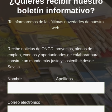
¿Quieres recibir nuestro
boletín informativo?
Te informaremos de las últimas novedades de nuestra
web.
Recibe noticias de ONGD, proyectos, ofertas de
empleo, eventos y oportunidades de colaborar para
construir un mundo más justo y sostenible desde
Sevilla
Nombre
Apellidos
Correo electrónico