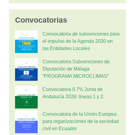
Convocatorias
Convocatoria de subvenciones para
el impulso de la Agenda 2030 en
las Entidades Locales
Convocatoria Subvenciones de
Diputación de Málaga
“PROGRAMA MICROCLIMAS”
Convocatoria 0.7% Junta de
Andalucía 2026: líneas 1 y 2.
Convocatoria de la Unión Europea
para organizaciones de la sociedad
civil en Ecuador