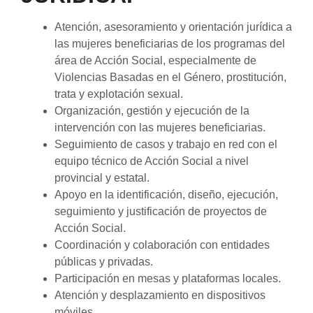
Atención, asesoramiento y orientación jurídica a
las mujeres beneficiarias de los programas del
área de Acción Social, especialmente de
Violencias Basadas en el Género, prostitución,
trata y explotación sexual.
Organización, gestión y ejecución de la
intervención con las mujeres beneficiarias.
Seguimiento de casos y trabajo en red con el
equipo técnico de Acción Social a nivel
provincial y estatal.
Apoyo en la identificación, diseño, ejecución,
seguimiento y justificación de proyectos de
Acción Social.
Coordinación y colaboración con entidades
públicas y privadas.
Participación en mesas y plataformas locales.
Atención y desplazamiento en dispositivos
móviles.