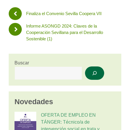
Finaliza el Convenio Sevilla Coopera VII
Informe ASONGD 2024: Claves de la
Cooperación Sevillana para el Desarrollo
Sostenible (1)
Buscar
Novedades
OFERTA DE EMPLEO EN
TÁNGER: Técnico/a de
intervención social en trata y