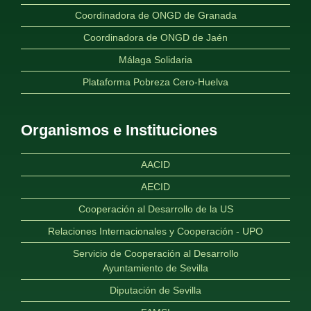
Coordinadora de ONGD de Granada
Coordinadora de ONGD de Jaén
Málaga Solidaria
Plataforma Pobreza Cero-Huelva
Organismos e Instituciones
AACID
AECID
Cooperación al Desarrollo de la US
Relaciones Internacionales y Cooperación - UPO
Servicio de Cooperación al Desarrollo
Ayuntamiento de Sevilla
Diputación de Sevilla