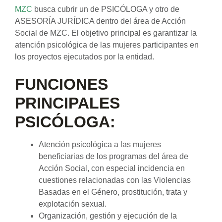
MZC
busca cubrir un de PSICÓLOGA y otro de
ASESORÍA JURÍDICA dentro del área de Acción
Social de MZC. El objetivo principal es garantizar la
atención psicológica de las mujeres participantes en
los proyectos ejecutados por la entidad.
FUNCIONES
PRINCIPALES
PSICÓLOGA:
Atención psicológica a las mujeres
beneficiarias de los programas del área de
Acción Social, con especial incidencia en
cuestiones relacionadas con las Violencias
Basadas en el Género, prostitución, trata y
explotación sexual.
Organización, gestión y ejecución de la