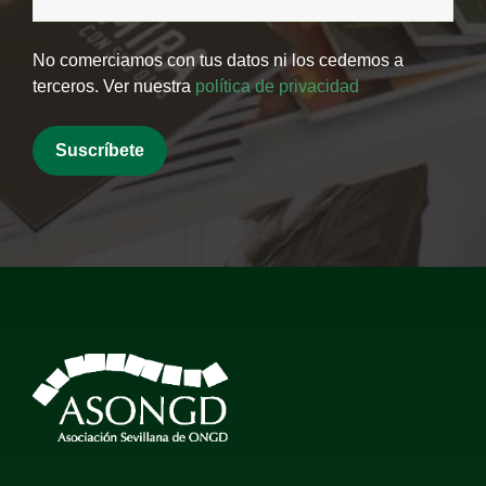
No comerciamos con tus datos ni los cedemos a
terceros. Ver nuestra
política de privacidad