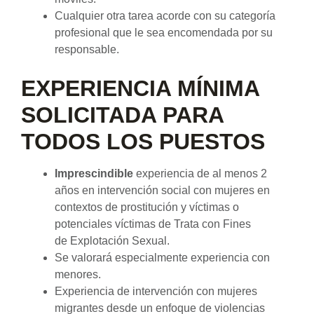
Cualquier otra tarea acorde con su categoría
profesional que le sea encomendada por su
responsable.
EXPERIENCIA MÍNIMA
SOLICITADA PARA
TODOS LOS PUESTOS
Imprescindible
experiencia de al menos 2
años en intervención social con mujeres en
contextos de prostitución y víctimas o
potenciales víctimas de Trata con Fines
de Explotación Sexual.
Se valorará especialmente experiencia con
menores.
Experiencia de intervención con mujeres
migrantes desde un enfoque de violencias