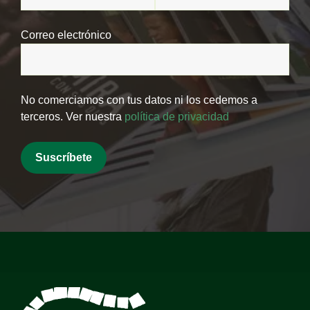
Correo electrónico
No comerciamos con tus datos ni los cedemos a
terceros. Ver nuestra
política de privacidad