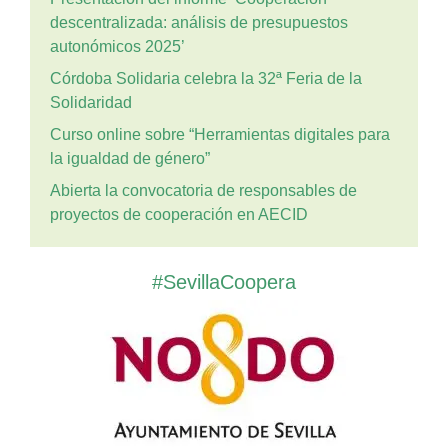
descentralizada: análisis de presupuestos
autonómicos 2025’
Córdoba Solidaria celebra la 32ª Feria de la
Solidaridad
Curso online sobre “Herramientas digitales para
la igualdad de género”
Abierta la convocatoria de responsables de
proyectos de cooperación en AECID
#SevillaCoopera