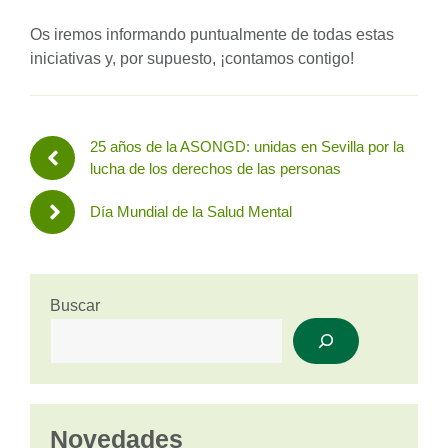
Os iremos informando puntualmente de todas estas
iniciativas y, por supuesto, ¡contamos contigo!
25 años de la ASONGD: unidas en Sevilla por la
lucha de los derechos de las personas
Día Mundial de la Salud Mental
Buscar
Novedades