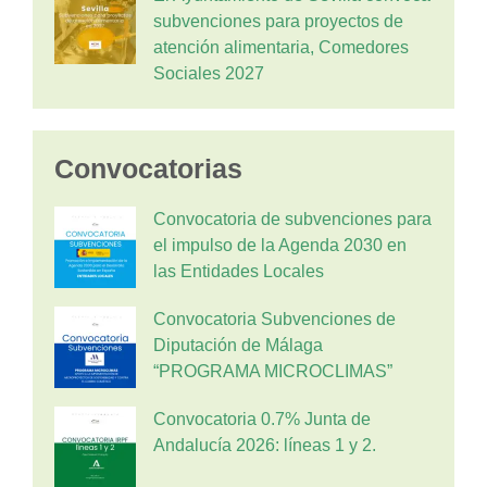
subvenciones para proyectos de
atención alimentaria, Comedores
Sociales 2027
Convocatorias
Convocatoria de subvenciones para
el impulso de la Agenda 2030 en
las Entidades Locales
Convocatoria Subvenciones de
Diputación de Málaga
“PROGRAMA MICROCLIMAS”
Convocatoria 0.7% Junta de
Andalucía 2026: líneas 1 y 2.