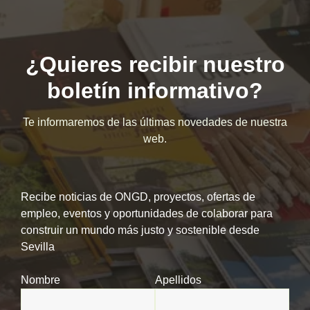
¿Quieres recibir nuestro
boletín informativo?
Te informaremos de las últimas novedades de nuestra
web.
Recibe noticias de ONGD, proyectos, ofertas de
empleo, eventos y oportunidades de colaborar para
construir un mundo más justo y sostenible desde
Sevilla
Nombre
Apellidos