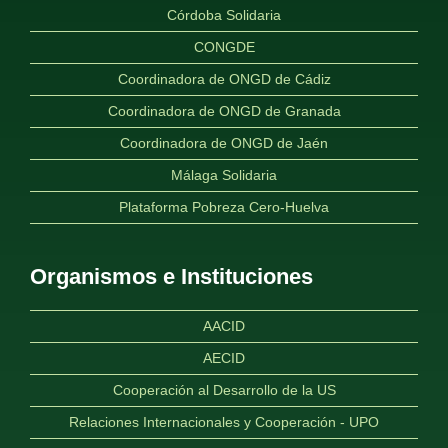
Córdoba Solidaria
CONGDE
Coordinadora de ONGD de Cádiz
Coordinadora de ONGD de Granada
Coordinadora de ONGD de Jaén
Málaga Solidaria
Plataforma Pobreza Cero-Huelva
Organismos e Instituciones
AACID
AECID
Cooperación al Desarrollo de la US
Relaciones Internacionales y Cooperación - UPO