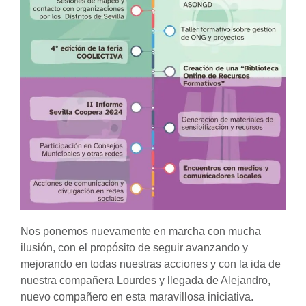
Nos ponemos nuevamente en marcha con mucha
ilusión, con el propósito de seguir avanzando y
mejorando en todas nuestras acciones y con la ida de
nuestra compañera Lourdes y llegada de Alejandro,
nuevo compañero en esta maravillosa iniciativa.