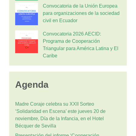
Convocatoria de la Unión Europea
para organizaciones de la sociedad
civil en Ecuador
Convocatoria 2026 AECID:
Programa de Cooperación
Triangular para América Latina y El
Caribe
Agenda
Madre Coraje celebra su XXII Sorteo
‘Solidaridad en Escena’ este jueves 20 de
noviembre, Día de la Infancia, en el Hotel
Bécquer de Sevilla
Presentación del informe ‘Cooperación