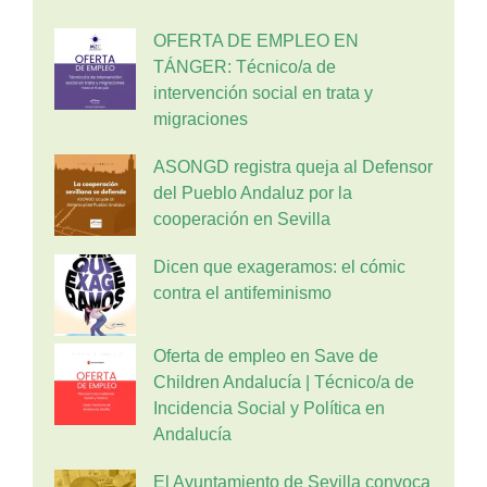
OFERTA DE EMPLEO EN
TÁNGER: Técnico/a de
intervención social en trata y
migraciones
ASONGD registra queja al Defensor
del Pueblo Andaluz por la
cooperación en Sevilla
Dicen que exageramos: el cómic
contra el antifeminismo
Oferta de empleo en Save de
Children Andalucía | Técnico/a de
Incidencia Social y Política en
Andalucía
El Ayuntamiento de Sevilla convoca