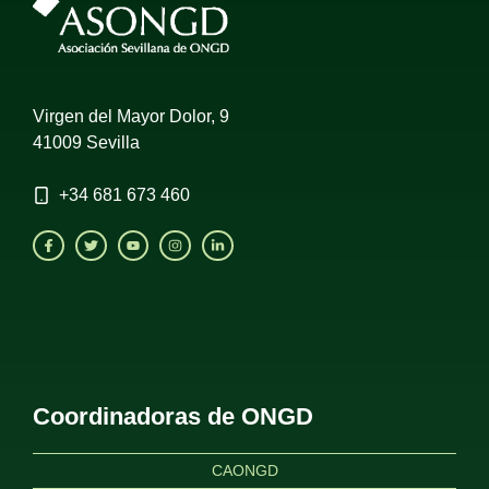
Virgen del Mayor Dolor, 9
41009 Sevilla
+34
681 673 460
Coordinadoras de ONGD
CAONGD