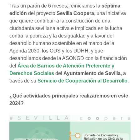
Tras un parón de 6 meses, reiniciamos la
séptima
edición
del proyecto
Sevilla Coopera
, una iniciativa
que quiere contribuir a la construcción de una
ciudadanía sevillana activa e implicada en la lucha
contra la pobreza y la desigualdad y a favor del
desarrollo humano sostenible en el marco de la
Agenda 2030, los ODS y los DDHH, y que
desarrollamos desde la ASONGD con la financiación
del
Área de Barrios de Atención Preferente y
Derechos Sociales
del
Ayuntamiento de Sevilla
, a
través de su
Servicio de Cooperación al Desarrollo
.
¿Qué actividades principales realizaremos en este
2024?