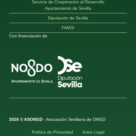
Servicio de Cooperación al Desarrollo
Ayuntamiento de Sevilla
Diputación de Sevilla
FAMSI
Con financiación de:
2026 © ASONGD
- Asociación Sevillana de ONGD
Política de Privacidad
Aviso Legal