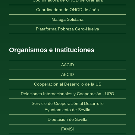
Coordinadora de ONGD de Granada
Coordinadora de ONGD de Jaén
Málaga Solidaria
Plataforma Pobreza Cero-Huelva
Organismos e Instituciones
AACID
AECID
Cooperación al Desarrollo de la US
Relaciones Internacionales y Cooperación - UPO
Servicio de Cooperación al Desarrollo
Ayuntamiento de Sevilla
Diputación de Sevilla
FAMSI