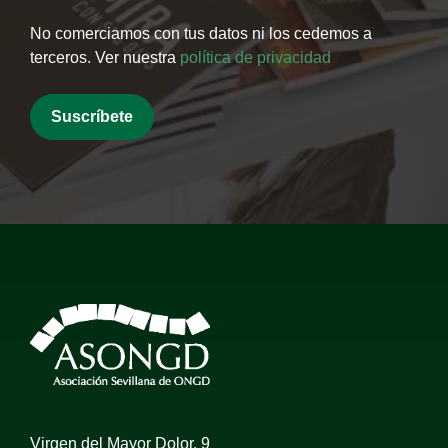
No comerciamos con tus datos ni los cedemos a
terceros. Ver nuestra
política de privacidad
Virgen del Mayor Dolor, 9