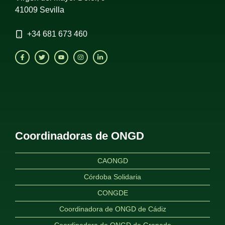
41009 Sevilla
+34
681 673 460
Coordinadoras de ONGD
CAONGD
Córdoba Solidaria
CONGDE
Coordinadora de ONGD de Cádiz