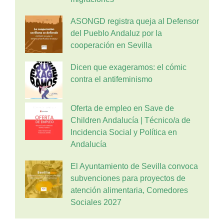
ASONGD registra queja al Defensor
del Pueblo Andaluz por la
cooperación en Sevilla
Dicen que exageramos: el cómic
contra el antifeminismo
Oferta de empleo en Save de
Children Andalucía | Técnico/a de
Incidencia Social y Política en
Andalucía
El Ayuntamiento de Sevilla convoca
subvenciones para proyectos de
atención alimentaria, Comedores
Sociales 2027