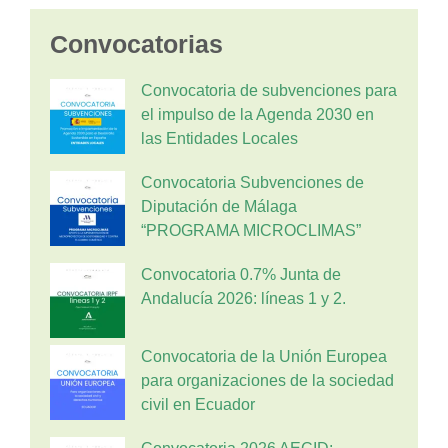
Convocatorias
Convocatoria de subvenciones para
el impulso de la Agenda 2030 en
las Entidades Locales
Convocatoria Subvenciones de
Diputación de Málaga
“PROGRAMA MICROCLIMAS”
Convocatoria 0.7% Junta de
Andalucía 2026: líneas 1 y 2.
Convocatoria de la Unión Europea
para organizaciones de la sociedad
civil en Ecuador