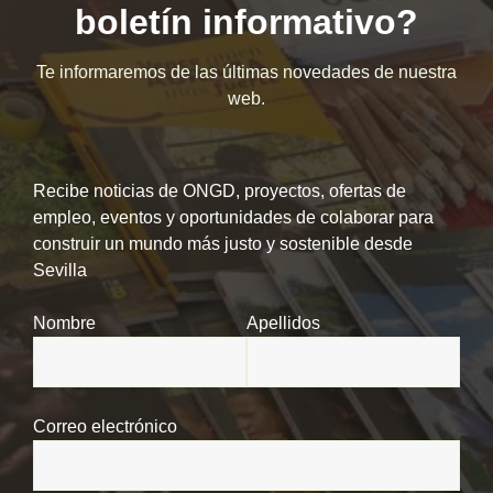
boletín informativo?
Te informaremos de las últimas novedades de nuestra
web.
Recibe noticias de ONGD, proyectos, ofertas de
empleo, eventos y oportunidades de colaborar para
construir un mundo más justo y sostenible desde
Sevilla
Nombre
Apellidos
Correo electrónico