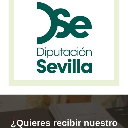
¿Quieres recibir nuestro