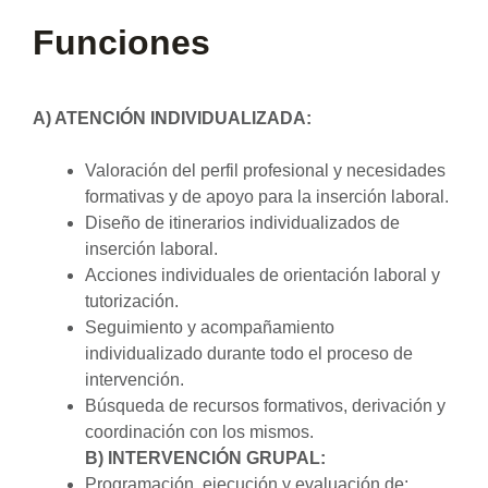
Funciones
A) ATENCIÓN INDIVIDUALIZADA:
Valoración del perfil profesional y necesidades
formativas y de apoyo para la inserción laboral.
Diseño de itinerarios individualizados de
inserción laboral.
Acciones individuales de orientación laboral y
tutorización.
Seguimiento y acompañamiento
individualizado durante todo el proceso de
intervención.
Búsqueda de recursos formativos, derivación y
coordinación con los mismos.
B) INTERVENCIÓN GRUPAL:
Programación, ejecución y evaluación de: