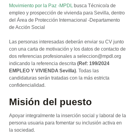
Movimiento por la Paz -MPDL
busca Técnico/a de
empleo y prospección de vivienda para Sevilla, dentro
del Área de Protección Internacional -Departamento
de Acción Social
Las personas interesadas deberán enviar su CV junto
con una carta de motivación y los datos de contacto de
dos referencias profesionales a seleccion@mpdl.org
indicando la referencia descrita
(Ref: 199/2024
EMPLEO Y VIVIENDA Sevilla)
. Todas las
candidaturas serán tratadas con la más estricta
confidencialidad.
Misión del puesto
Apoyar integralmente la inserción social y laboral de la
persona usuaria para fomentar su inclusión activa en
la sociedad.