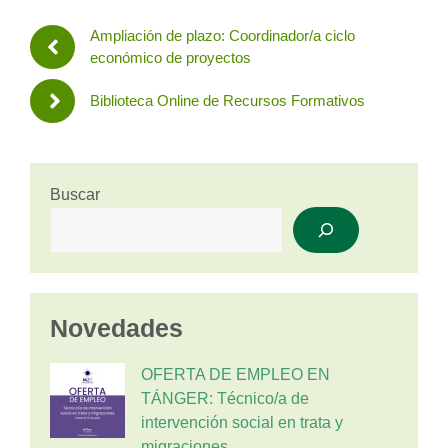
Ampliación de plazo: Coordinador/a ciclo
económico de proyectos
Biblioteca Online de Recursos Formativos
Buscar
Novedades
OFERTA DE EMPLEO EN
TÁNGER: Técnico/a de
intervención social en trata y
migraciones