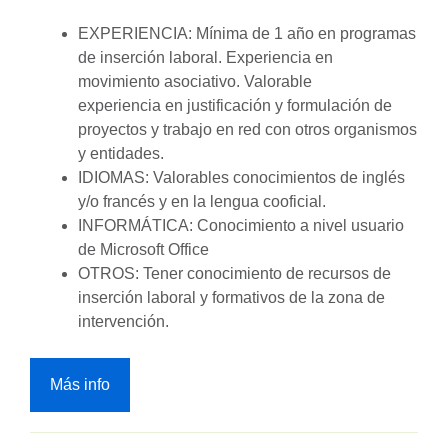
EXPERIENCIA: Mínima de 1 año en programas
de inserción laboral. Experiencia en
movimiento asociativo. Valorable
experiencia en justificación y formulación de
proyectos y trabajo en red con otros organismos
y entidades.
IDIOMAS: Valorables conocimientos de inglés
y/o francés y en la lengua cooficial.
INFORMÁTICA: Conocimiento a nivel usuario
de Microsoft Office
OTROS: Tener conocimiento de recursos de
inserción laboral y formativos de la zona de
intervención.
Más info