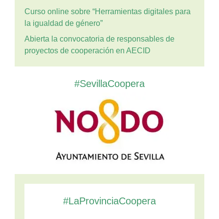
Curso online sobre “Herramientas digitales para
la igualdad de género”
Abierta la convocatoria de responsables de
proyectos de cooperación en AECID
#SevillaCoopera
#LaProvinciaCoopera