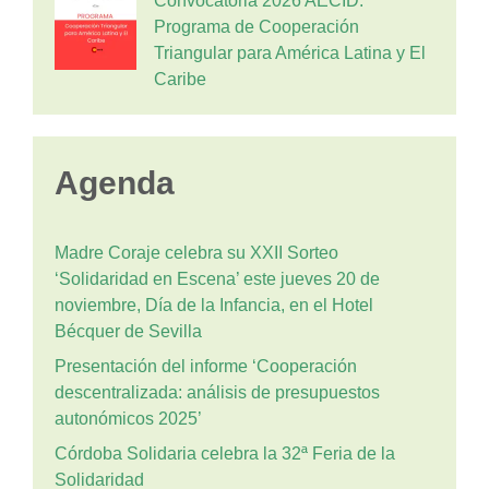
Convocatoria 2026 AECID:
Programa de Cooperación
Triangular para América Latina y El
Caribe
Agenda
Madre Coraje celebra su XXII Sorteo
‘Solidaridad en Escena’ este jueves 20 de
noviembre, Día de la Infancia, en el Hotel
Bécquer de Sevilla
Presentación del informe ‘Cooperación
descentralizada: análisis de presupuestos
autonómicos 2025’
Córdoba Solidaria celebra la 32ª Feria de la
Solidaridad