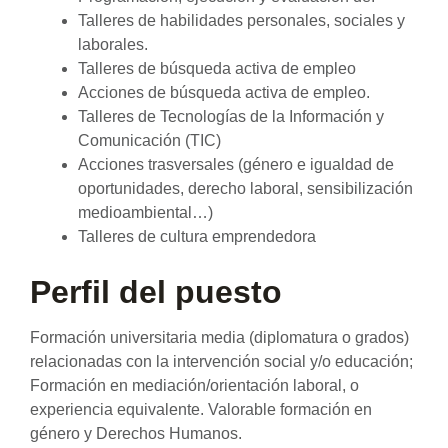
Talleres de habilidades personales, sociales y
laborales.
Talleres de búsqueda activa de empleo
Acciones de búsqueda activa de empleo.
Talleres de Tecnologías de la Información y
Comunicación (TIC)
Acciones trasversales (género e igualdad de
oportunidades, derecho laboral, sensibilización
medioambiental…)
Talleres de cultura emprendedora
Perfil del puesto
Formación universitaria media (diplomatura o grados)
relacionadas con la intervención social y/o educación;
Formación en mediación/orientación laboral, o
experiencia equivalente. Valorable formación en
género y Derechos Humanos.