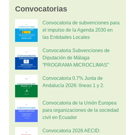
Convocatorias
Convocatoria de subvenciones para
el impulso de la Agenda 2030 en
las Entidades Locales
Convocatoria Subvenciones de
Diputación de Málaga
“PROGRAMA MICROCLIMAS”
Convocatoria 0.7% Junta de
Andalucía 2026: líneas 1 y 2.
Convocatoria de la Unión Europea
para organizaciones de la sociedad
civil en Ecuador
Convocatoria 2026 AECID: