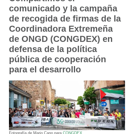
comunicado y la campaña
de recogida de firmas de la
Coordinadora Extremeña
de ONGD (CONGDEX) en
defensa de la política
pública de cooperación
para el desarrollo
Fotografía de Mario Cano para
CONGDEX