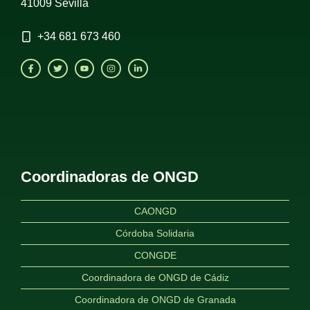
41009 Sevilla
+34
681 673 460
Coordinadoras de ONGD
CAONGD
Córdoba Solidaria
CONGDE
Coordinadora de ONGD de Cádiz
Coordinadora de ONGD de Granada