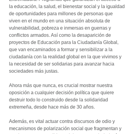
la educación, la salud, el bienestar social y la igualdad
de oportunidades para millones de personas que
viven en el mundo en una situación absoluta de
vulnerabilidad, pobreza e inmersas en guerras y
conflictos armados. Así como la desaparición de
proyectos de Educación para la Ciudadanía Global,
que van encaminados a formar y sensibilizar a la
ciudadanía con la realidad global en la que vivimos y
la necesidad de ser solidarias para avanzar hacia
sociedades más justas.
Ahora más que nunca, es crucial mostrar nuestra
oposición a cualquier decisión política que quiere
destruir todo lo construido desde la solidaridad
extremeña, desde hace más de 30 años.
Además, es vital actuar contra discursos de odio y
mecanismos de polarización social que fragmentan y