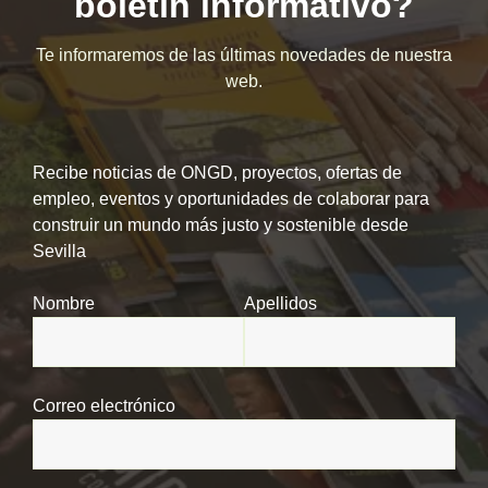
boletín informativo?
Te informaremos de las últimas novedades de nuestra
web.
Recibe noticias de ONGD, proyectos, ofertas de
empleo, eventos y oportunidades de colaborar para
construir un mundo más justo y sostenible desde
Sevilla
Nombre
Apellidos
Correo electrónico