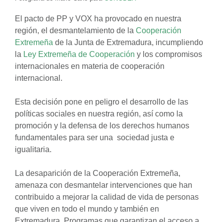
El pacto de PP y VOX ha provocado en nuestra
región, el desmantelamiento de la
Cooperación
Extremeña
de la Junta de Extremadura, incumpliendo
la
Ley Extremeña de Cooperación
y los compromisos
internacionales en materia de cooperación
internacional.
Esta decisión pone en peligro el desarrollo de las
políticas sociales en nuestra región, así como la
promoción y la defensa de los derechos humanos
fundamentales para ser una sociedad justa e
igualitaria.
La desaparición de la Cooperación Extremeña,
amenaza con desmantelar intervenciones que han
contribuido a mejorar la calidad de vida de personas
que viven en todo el mundo y también en
Extremadura. Programas que garantizan el acceso a