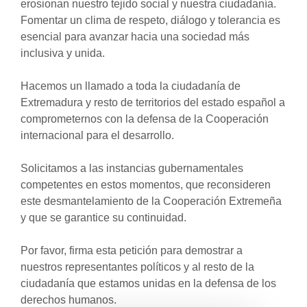
erosionan nuestro tejido social y nuestra ciudadanía.
Fomentar un clima de respeto, diálogo y tolerancia es
esencial para avanzar hacia una sociedad más
inclusiva y unida.
Hacemos un llamado a toda la ciudadanía de
Extremadura y resto de territorios del estado español a
comprometernos con la defensa de la Cooperación
internacional para el desarrollo.
Solicitamos a las instancias gubernamentales
competentes en estos momentos, que reconsideren
este desmantelamiento de la Cooperación Extremeña
y que se garantice su continuidad.
Por favor, firma esta petición para demostrar a
nuestros representantes políticos y al resto de la
ciudadanía que estamos unidas en la defensa de los
derechos humanos.