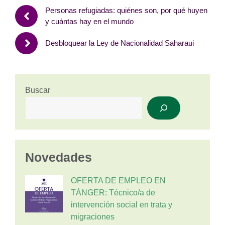
Personas refugiadas: quiénes son, por qué huyen
y cuántas hay en el mundo
Desbloquear la Ley de Nacionalidad Saharaui
Buscar
Novedades
OFERTA DE EMPLEO EN
TÁNGER: Técnico/a de
intervención social en trata y
migraciones