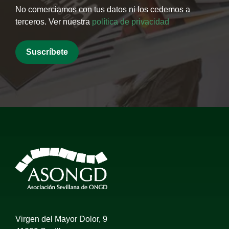
No comerciamos con tus datos ni los cedemos a
terceros. Ver nuestra
política de privacidad
Virgen del Mayor Dolor, 9