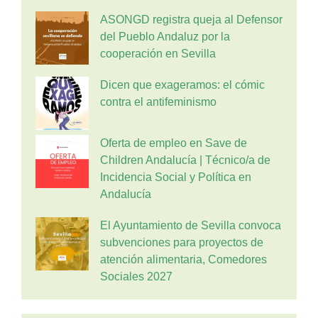
ASONGD registra queja al Defensor
del Pueblo Andaluz por la
cooperación en Sevilla
Dicen que exageramos: el cómic
contra el antifeminismo
Oferta de empleo en Save de
Children Andalucía | Técnico/a de
Incidencia Social y Política en
Andalucía
El Ayuntamiento de Sevilla convoca
subvenciones para proyectos de
atención alimentaria, Comedores
Sociales 2027