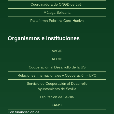
Coordinadora de ONGD de Jaén
Málaga Solidaria
Plataforma Pobreza Cero-Huelva
Organismos e Instituciones
AACID
AECID
Cooperación al Desarrollo de la US
Relaciones Internacionales y Cooperación - UPO
Servicio de Cooperación al Desarrollo
Ayuntamiento de Sevilla
Diputación de Sevilla
FAMSI
Con financiación de: