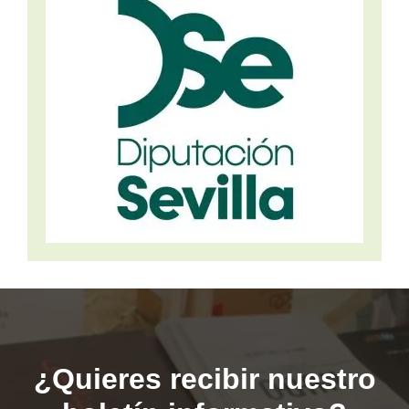
¿Quieres recibir nuestro