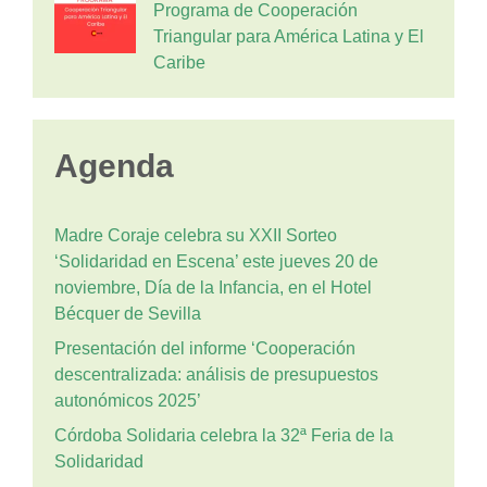
Programa de Cooperación
Triangular para América Latina y El
Caribe
Agenda
Madre Coraje celebra su XXII Sorteo
‘Solidaridad en Escena’ este jueves 20 de
noviembre, Día de la Infancia, en el Hotel
Bécquer de Sevilla
Presentación del informe ‘Cooperación
descentralizada: análisis de presupuestos
autonómicos 2025’
Córdoba Solidaria celebra la 32ª Feria de la
Solidaridad