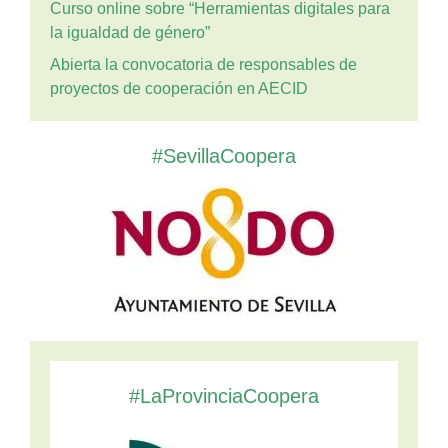
Curso online sobre “Herramientas digitales para
la igualdad de género”
Abierta la convocatoria de responsables de
proyectos de cooperación en AECID
#SevillaCoopera
#LaProvinciaCoopera