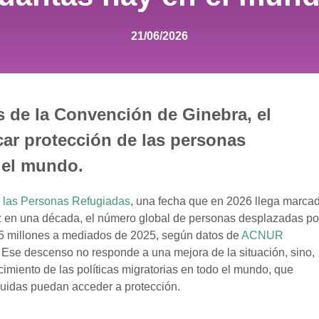
21/06/2026
 de la Convención de Ginebra, el
ar protección de las personas
 el mundo.
 las Personas Refugiadas
, una fecha que en 2026 llega marca
ez en una década, el número global de personas desplazadas po
7,5 millones a mediados de 2025, según datos de
ACNUR
. Ese descenso no responde a una mejora de la situación, sino,
imiento de las políticas migratorias en todo el mundo, que
guidas puedan acceder a protección.