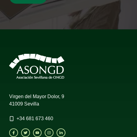
Virgen del Mayor Dolor, 9
41009 Sevilla
+34
681 673 460