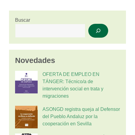
Buscar
Novedades
OFERTA DE EMPLEO EN
TÁNGER: Técnico/a de
intervención social en trata y
migraciones
ASONGD registra queja al Defensor
del Pueblo Andaluz por la
cooperación en Sevilla