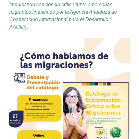
Impulsando conciencia crítica junto a personas
migrantes financiado por la Agencia Andaluza de
Cooperación Internacional para el Desarrollo (
AACID)
.