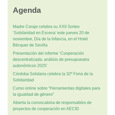
Agenda
Madre Coraje celebra su XXII Sorteo
‘Solidaridad en Escena’ este jueves 20 de
noviembre, Día de la Infancia, en el Hotel
Bécquer de Sevilla
Presentación del informe ‘Cooperación
descentralizada: análisis de presupuestos
autonómicos 2025’
Córdoba Solidaria celebra la 32ª Feria de la
Solidaridad
Curso online sobre “Herramientas digitales para
la igualdad de género”
Abierta la convocatoria de responsables de
proyectos de cooperación en AECID