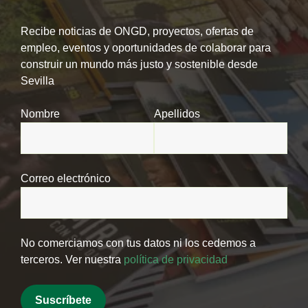
Recibe noticias de ONGD, proyectos, ofertas de
empleo, eventos y oportunidades de colaborar para
construir un mundo más justo y sostenible desde
Sevilla
Nombre
Apellidos
Correo electrónico
No comerciamos con tus datos ni los cedemos a
terceros. Ver nuestra
política de privacidad