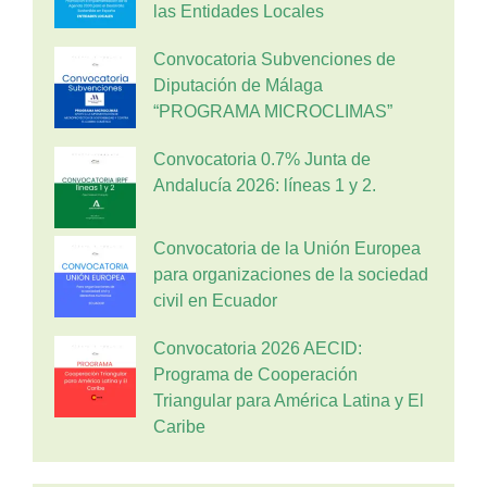
las Entidades Locales
Convocatoria Subvenciones de
Diputación de Málaga
“PROGRAMA MICROCLIMAS”
Convocatoria 0.7% Junta de
Andalucía 2026: líneas 1 y 2.
Convocatoria de la Unión Europea
para organizaciones de la sociedad
civil en Ecuador
Convocatoria 2026 AECID:
Programa de Cooperación
Triangular para América Latina y El
Caribe