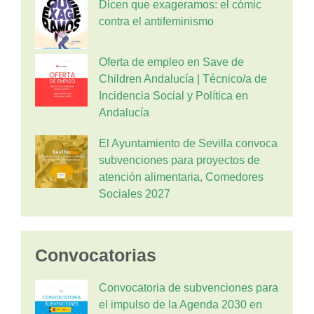
Dicen que exageramos: el cómic
contra el antifeminismo
Oferta de empleo en Save de
Children Andalucía | Técnico/a de
Incidencia Social y Política en
Andalucía
El Ayuntamiento de Sevilla convoca
subvenciones para proyectos de
atención alimentaria, Comedores
Sociales 2027
Convocatorias
Convocatoria de subvenciones para
el impulso de la Agenda 2030 en