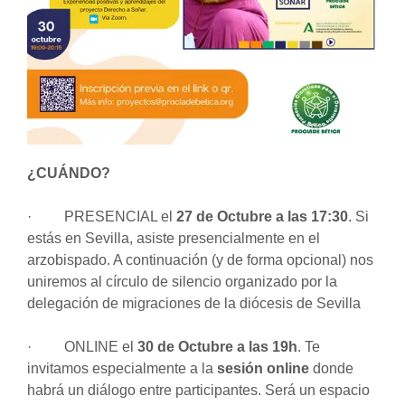
¿CUÁNDO?
· PRESENCIAL el
27 de Octubre a las 17:30
. Si
estás en Sevilla, asiste presencialmente en el
arzobispado. A continuación (y de forma opcional) nos
uniremos al círculo de silencio organizado por la
delegación de migraciones de la diócesis de Sevilla
· ONLINE el
30 de Octubre a las 19h
. Te
invitamos especialmente a la
sesión online
donde
habrá un diálogo entre participantes. Será un espacio