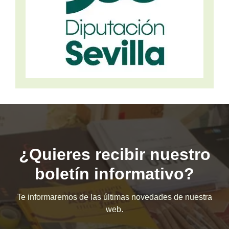
¿Quieres recibir nuestro
boletín informativo?
Te informaremos de las últimas novedades de nuestra
web.