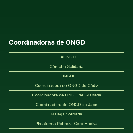
Coordinadoras de ONGD
CAONGD
Córdoba Solidaria
CONGDE
Coordinadora de ONGD de Cádiz
Coordinadora de ONGD de Granada
Coordinadora de ONGD de Jaén
Málaga Solidaria
Plataforma Pobreza Cero-Huelva