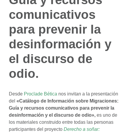
comunicativos
para prevenir la
desinformación y
el discurso de
odio.
Desde
Proclade Bética
nos invitan a la presentación
del
«Catálogo de Información sobre Migraciones:
Guía y recursos comunicativos para prevenir la
desinformación y el discurso de odio»,
es uno de
los materiales construido entre todas las personas
participantes del proyecto
Derecho a soñar: