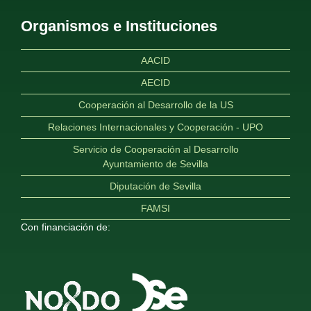
Organismos e Instituciones
AACID
AECID
Cooperación al Desarrollo de la US
Relaciones Internacionales y Cooperación - UPO
Servicio de Cooperación al Desarrollo
Ayuntamiento de Sevilla
Diputación de Sevilla
FAMSI
Con financiación de: