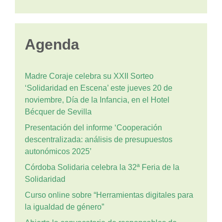
Agenda
Madre Coraje celebra su XXII Sorteo
‘Solidaridad en Escena’ este jueves 20 de
noviembre, Día de la Infancia, en el Hotel
Bécquer de Sevilla
Presentación del informe ‘Cooperación
descentralizada: análisis de presupuestos
autonómicos 2025’
Córdoba Solidaria celebra la 32ª Feria de la
Solidaridad
Curso online sobre “Herramientas digitales para
la igualdad de género”