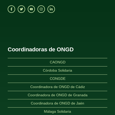
Coordinadoras de ONGD
CAONGD
Córdoba Solidaria
CONGDE
Coordinadora de ONGD de Cádiz
Coordinadora de ONGD de Granada
Coordinadora de ONGD de Jaén
Málaga Solidaria