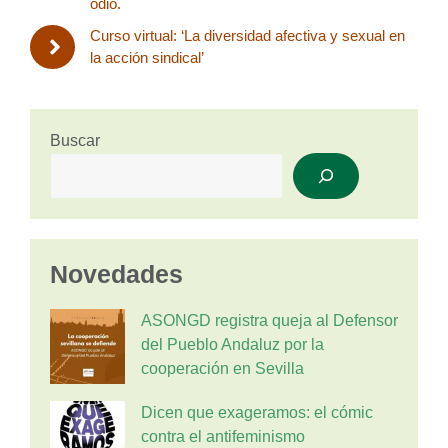
odio.
Curso virtual: ‘La diversidad afectiva y sexual en
la acción sindical’
Buscar
Novedades
ASONGD registra queja al Defensor
del Pueblo Andaluz por la
cooperación en Sevilla
Dicen que exageramos: el cómic
contra el antifeminismo