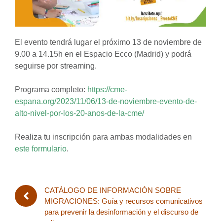
El evento tendrá lugar el próximo 13 de noviembre de
9.00 a 14.15h en el Espacio Ecco (Madrid) y podrá
seguirse por streaming.
Programa completo:
https://cme-
espana.org/2023/11/06/13-de-noviembre-evento-de-
alto-nivel-por-los-20-anos-de-la-cme/
Realiza tu inscripción para ambas modalidades en
este formulario
.
CATÁLOGO DE INFORMACIÓN SOBRE
MIGRACIONES: Guía y recursos comunicativos
para prevenir la desinformación y el discurso de