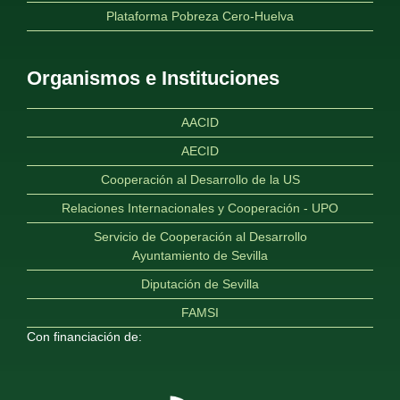
Plataforma Pobreza Cero-Huelva
Organismos e Instituciones
AACID
AECID
Cooperación al Desarrollo de la US
Relaciones Internacionales y Cooperación - UPO
Servicio de Cooperación al Desarrollo
Ayuntamiento de Sevilla
Diputación de Sevilla
FAMSI
Con financiación de: