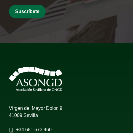
Virgen del Mayor Dolor, 9
41009 Sevilla
+34
681 673 460