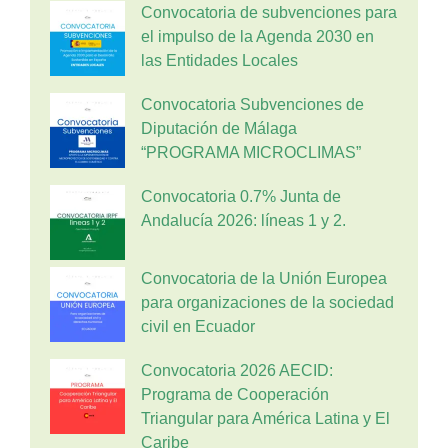
Convocatoria de subvenciones para
el impulso de la Agenda 2030 en
las Entidades Locales
Convocatoria Subvenciones de
Diputación de Málaga
“PROGRAMA MICROCLIMAS”
Convocatoria 0.7% Junta de
Andalucía 2026: líneas 1 y 2.
Convocatoria de la Unión Europea
para organizaciones de la sociedad
civil en Ecuador
Convocatoria 2026 AECID:
Programa de Cooperación
Triangular para América Latina y El
Caribe