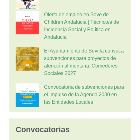
Oferta de empleo en Save de
Children Andalucía | Técnico/a de
Incidencia Social y Política en
Andalucía
El Ayuntamiento de Sevilla convoca
subvenciones para proyectos de
atención alimentaria, Comedores
Sociales 2027
Convocatoria de subvenciones para
el impulso de la Agenda 2030 en
las Entidades Locales
Convocatorias