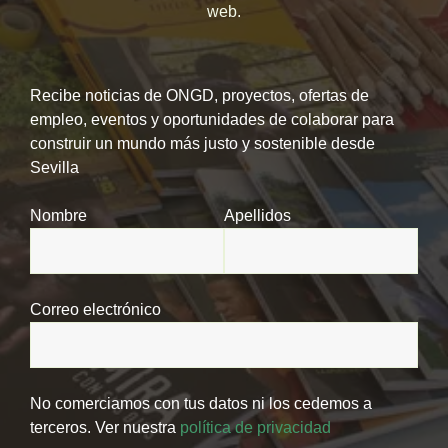
web.
Recibe noticias de ONGD, proyectos, ofertas de
empleo, eventos y oportunidades de colaborar para
construir un mundo más justo y sostenible desde
Sevilla
Nombre
Apellidos
Correo electrónico
No comerciamos con tus datos ni los cedemos a
terceros. Ver nuestra
política de privacidad