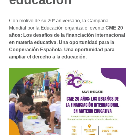
Con motivo de su 20º aniversario, la Campaña
Mundial por la Educación organiza el evento
CME 20
años: Los desafíos de la financiación internacional
en materia educativa. Una oportunidad para la
Cooperación Española. Una oportunidad para
ampliar el derecho a la educación
.