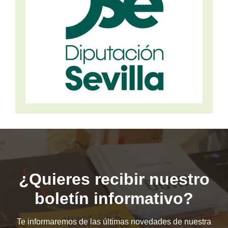
¿Quieres recibir nuestro
boletín informativo?
Te informaremos de las últimas novedades de nuestra