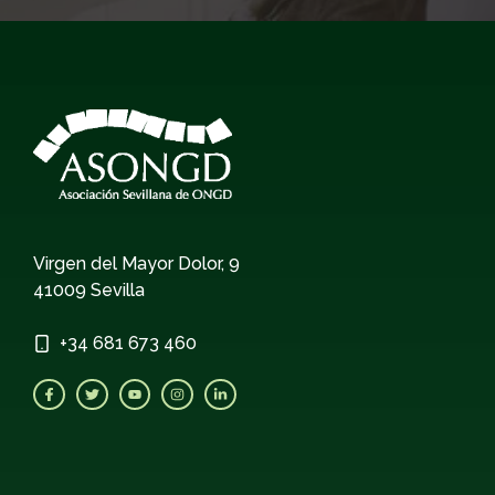
Virgen del Mayor Dolor, 9
41009 Sevilla
+34
681 673 460