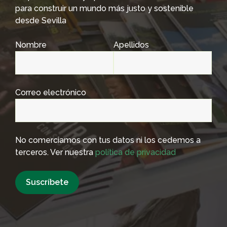
para construir un mundo más justo y sostenible
desde Sevilla
Nombre
Apellidos
Correo electrónico
No comerciamos con tus datos ni los cedemos a
terceros. Ver nuestra
política de privacidad