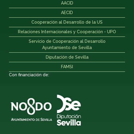
AACID
AECID
Cooperación al Desarrollo de la US
Relaciones Internacionales y Cooperación - UPO
Servicio de Cooperación al Desarrollo
Ayuntamiento de Sevilla
Diputación de Sevilla
FAMSI
Con financiación de: