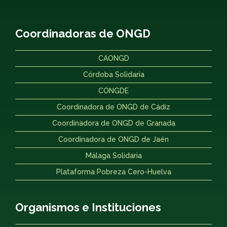
Coordinadoras de ONGD
CAONGD
Córdoba Solidaria
CONGDE
Coordinadora de ONGD de Cádiz
Coordinadora de ONGD de Granada
Coordinadora de ONGD de Jaén
Málaga Solidaria
Plataforma Pobreza Cero-Huelva
Organismos e Instituciones