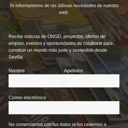
Te informaremos de las últimas novedades de nuestra
web.
Recibe noticias de ONGD, proyectos, ofertas de
empleo, eventos y oportunidades de colaborar para
construir un mundo más justo y sostenible desde
Sevilla
Nombre
Apellidos
Correo electrónico
No comerciamos con tus datos ni los cedemos a