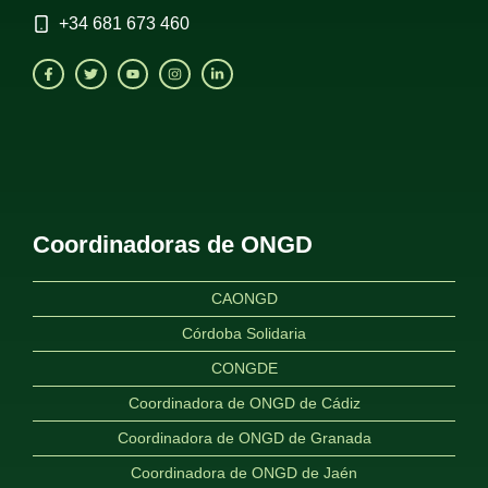
+34
681 673 460
Coordinadoras de ONGD
CAONGD
Córdoba Solidaria
CONGDE
Coordinadora de ONGD de Cádiz
Coordinadora de ONGD de Granada
Coordinadora de ONGD de Jaén