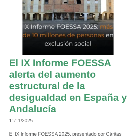
El IX Informe FOESSA
alerta del aumento
estructural de la
desigualdad en España y
Andalucía
11/11/2025
El IX Informe FOESSA 2025, presentado por Cáritas