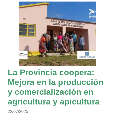
La Provincia coopera:
Mejora en la producción
y comercialización en
agricultura y apicultura
22/07/2025