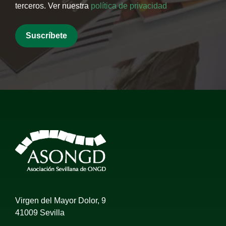
terceros. Ver nuestra
política de privacidad
Virgen del Mayor Dolor, 9
41009 Sevilla