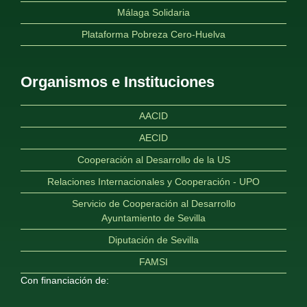
Málaga Solidaria
Plataforma Pobreza Cero-Huelva
Organismos e Instituciones
AACID
AECID
Cooperación al Desarrollo de la US
Relaciones Internacionales y Cooperación - UPO
Servicio de Cooperación al Desarrollo
Ayuntamiento de Sevilla
Diputación de Sevilla
FAMSI
Con financiación de: