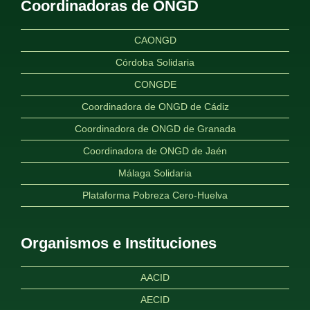
Coordinadoras de ONGD
CAONGD
Córdoba Solidaria
CONGDE
Coordinadora de ONGD de Cádiz
Coordinadora de ONGD de Granada
Coordinadora de ONGD de Jaén
Málaga Solidaria
Plataforma Pobreza Cero-Huelva
Organismos e Instituciones
AACID
AECID