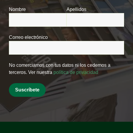
Nombre
Apellidos
Correo electrónico
No comerciamos con tus datos ni los cedemos a
terceros. Ver nuestra
política de privacidad