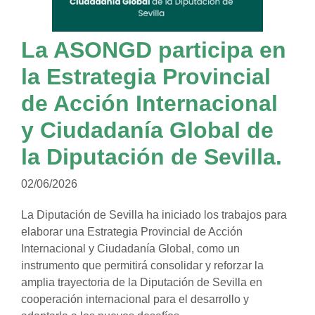
La ASONGD participa en
la Estrategia Provincial
de Acción Internacional
y Ciudadanía Global de
la Diputación de Sevilla.
02/06/2026
La Diputación de Sevilla ha iniciado los trabajos para
elaborar una Estrategia Provincial de Acción
Internacional y Ciudadanía Global, como un
instrumento que permitirá consolidar y reforzar la
amplia trayectoria de la Diputación de Sevilla en
cooperación internacional para el desarrollo y