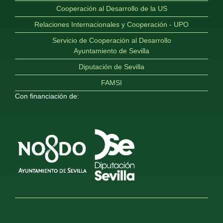
Cooperación al Desarrollo de la US
Relaciones Internacionales y Cooperación - UPO
Servicio de Cooperación al Desarrollo
Ayuntamiento de Sevilla
Diputación de Sevilla
FAMSI
Con financiación de: