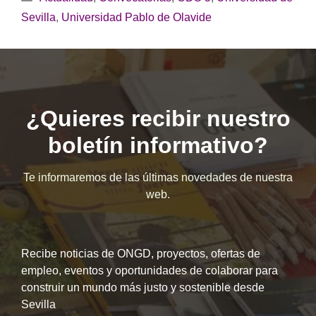
Sevilla
,
Universidad Pablo de Olavide
¿Quieres recibir nuestro
boletín informativo?
Te informaremos de las últimas novedades de nuestra
web.
Recibe noticias de ONGD, proyectos, ofertas de
empleo, eventos y oportunidades de colaborar para
construir un mundo más justo y sostenible desde
Sevilla