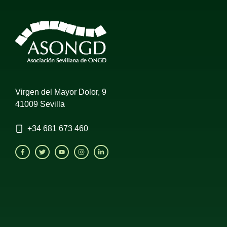
Virgen del Mayor Dolor, 9
41009 Sevilla
+34
681 673 460