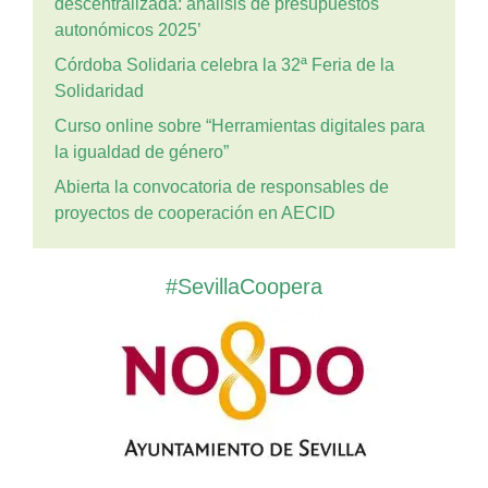
descentralizada: análisis de presupuestos
autonómicos 2025’
Córdoba Solidaria celebra la 32ª Feria de la
Solidaridad
Curso online sobre “Herramientas digitales para
la igualdad de género”
Abierta la convocatoria de responsables de
proyectos de cooperación en AECID
#SevillaCoopera