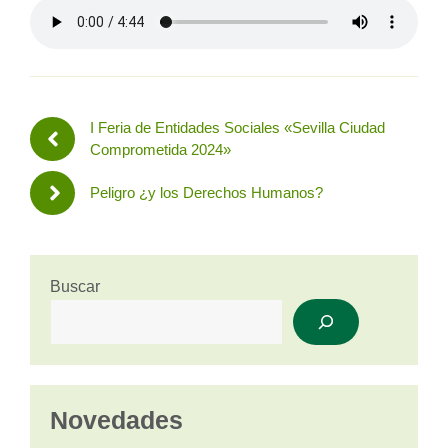
I Feria de Entidades Sociales «Sevilla Ciudad
Comprometida 2024»
Peligro ¿y los Derechos Humanos?
Buscar
Novedades