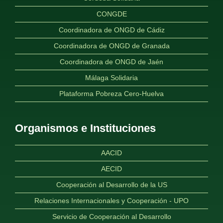
CONGDE
Coordinadora de ONGD de Cádiz
Coordinadora de ONGD de Granada
Coordinadora de ONGD de Jaén
Málaga Solidaria
Plataforma Pobreza Cero-Huelva
Organismos e Instituciones
AACID
AECID
Cooperación al Desarrollo de la US
Relaciones Internacionales y Cooperación - UPO
Servicio de Cooperación al Desarrollo