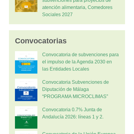
subvenciones para proyectos de
atención alimentaria, Comedores
Sociales 2027
Convocatorias
Convocatoria de subvenciones para
el impulso de la Agenda 2030 en
las Entidades Locales
Convocatoria Subvenciones de
Diputación de Málaga
“PROGRAMA MICROCLIMAS”
Convocatoria 0.7% Junta de
Andalucía 2026: líneas 1 y 2.