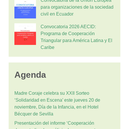
Convocatoria de la Unión Europea
para organizaciones de la sociedad
civil en Ecuador
Convocatoria 2026 AECID:
Programa de Cooperación
Triangular para América Latina y El
Caribe
Agenda
Madre Coraje celebra su XXII Sorteo
‘Solidaridad en Escena’ este jueves 20 de
noviembre, Día de la Infancia, en el Hotel
Bécquer de Sevilla
Presentación del informe ‘Cooperación