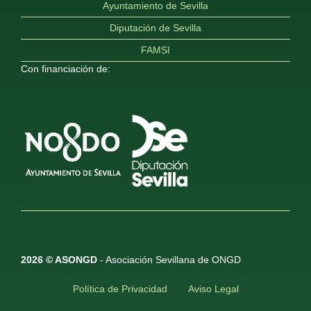
Ayuntamiento de Sevilla
Diputación de Sevilla
FAMSI
Con financiación de:
2026 © ASONGD
- Asociación Sevillana de ONGD
Política de Privacidad
Aviso Legal