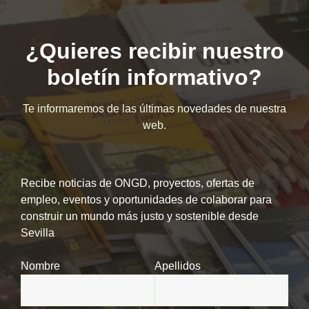
¿Quieres recibir nuestro
boletín informativo?
Te informaremos de las últimas novedades de nuestra
web.
Recibe noticias de ONGD, proyectos, ofertas de
empleo, eventos y oportunidades de colaborar para
construir un mundo más justo y sostenible desde
Sevilla
Nombre
Apellidos