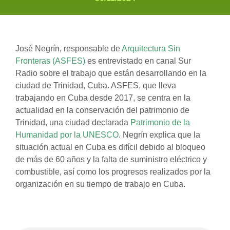
José Negrín, responsable de
Arquitectura Sin
Fronteras (ASFES)
es entrevistado en canal Sur
Radio sobre el trabajo que están desarrollando en la
ciudad de Trinidad, Cuba. ASFES, que lleva
trabajando en Cuba desde 2017, se centra en la
actualidad en la conservación del patrimonio de
Trinidad, una ciudad declarada
Patrimonio de la
Humanidad por la UNESCO
. Negrín explica que la
situación actual en Cuba es difícil debido al bloqueo
de más de 60 años y la falta de suministro eléctrico y
combustible, así como los progresos realizados por la
organización en su tiempo de trabajo en Cuba.