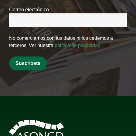
Correo electrónico
No comerciamos con tus datos ni los cedemos a
terceros. Ver nuestra
política de privacidad