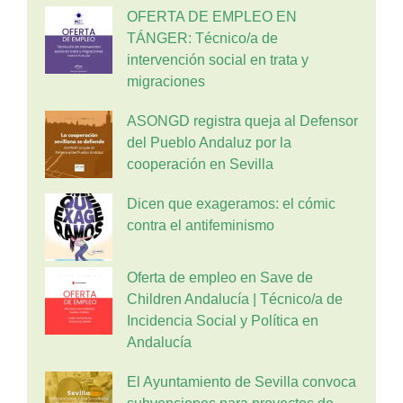
OFERTA DE EMPLEO EN
TÁNGER: Técnico/a de
intervención social en trata y
migraciones
ASONGD registra queja al Defensor
del Pueblo Andaluz por la
cooperación en Sevilla
Dicen que exageramos: el cómic
contra el antifeminismo
Oferta de empleo en Save de
Children Andalucía | Técnico/a de
Incidencia Social y Política en
Andalucía
El Ayuntamiento de Sevilla convoca