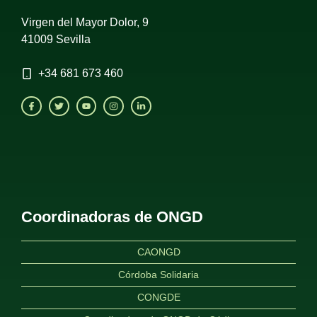
Virgen del Mayor Dolor, 9
41009 Sevilla
+34
681 673 460
Coordinadoras de ONGD
CAONGD
Córdoba Solidaria
CONGDE