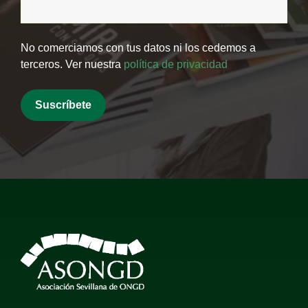
No comerciamos con tus datos ni los cedemos a
terceros. Ver nuestra
política de privacidad