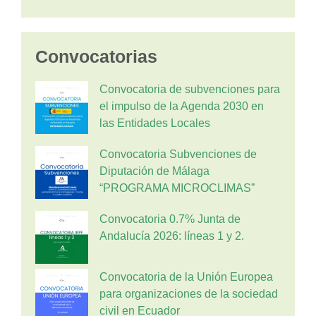
Convocatorias
Convocatoria de subvenciones para
el impulso de la Agenda 2030 en
las Entidades Locales
Convocatoria Subvenciones de
Diputación de Málaga
“PROGRAMA MICROCLIMAS”
Convocatoria 0.7% Junta de
Andalucía 2026: líneas 1 y 2.
Convocatoria de la Unión Europea
para organizaciones de la sociedad
civil en Ecuador