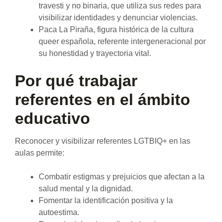
travesti y no binaria, que utiliza sus redes para
visibilizar identidades y denunciar violencias.
Paca La Piraña, figura histórica de la cultura
queer española, referente intergeneracional por
su honestidad y trayectoria vital.
Por qué trabajar
referentes en el ámbito
educativo
Reconocer y visibilizar referentes LGTBIQ+ en las
aulas permite:
Combatir estigmas y prejuicios que afectan a la
salud mental y la dignidad.
Fomentar la identificación positiva y la
autoestima.