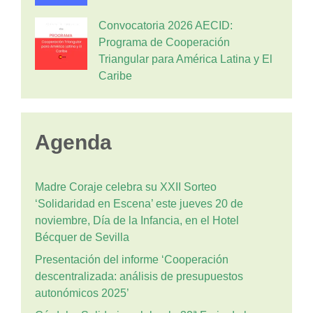
Convocatoria 2026 AECID:
Programa de Cooperación
Triangular para América Latina y El
Caribe
Agenda
Madre Coraje celebra su XXII Sorteo
‘Solidaridad en Escena’ este jueves 20 de
noviembre, Día de la Infancia, en el Hotel
Bécquer de Sevilla
Presentación del informe ‘Cooperación
descentralizada: análisis de presupuestos
autonómicos 2025’