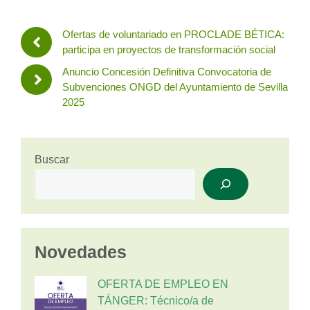
Ofertas de voluntariado en PROCLADE BÉTICA:
participa en proyectos de transformación social
Anuncio Concesión Definitiva Convocatoria de
Subvenciones ONGD del Ayuntamiento de Sevilla
2025
Buscar
Novedades
OFERTA DE EMPLEO EN
TÁNGER: Técnico/a de