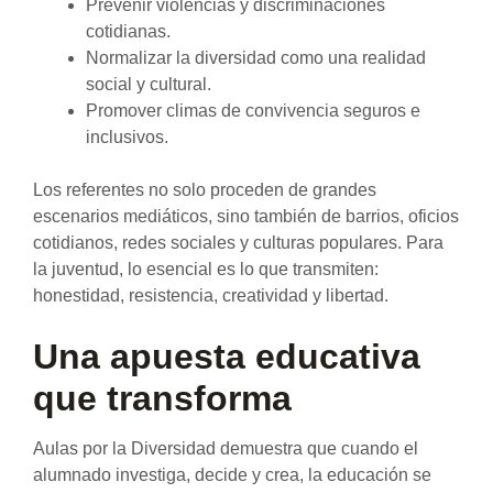
Prevenir violencias y discriminaciones
cotidianas.
Normalizar la diversidad como una realidad
social y cultural.
Promover climas de convivencia seguros e
inclusivos.
Los referentes no solo proceden de grandes
escenarios mediáticos, sino también de barrios, oficios
cotidianos, redes sociales y culturas populares. Para
la juventud, lo esencial es lo que transmiten:
honestidad, resistencia, creatividad y libertad.
Una apuesta educativa
que transforma
Aulas por la Diversidad demuestra que cuando el
alumnado investiga, decide y crea, la educación se