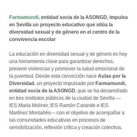
Farmamundi
, entidad socia de la ASONGD, impulsa
en Sevilla un proyecto educativo que sitúa la
diversidad sexual y de género en el centro de la
convivencia escolar
La educación en diversidad sexual y de género es hoy
una herramienta clave para garantizar derechos,
prevenir violencias y promover la salud emocional de
la juventud. Desde esta convicción nace
Aulas por la
Diversidad
, un proyecto impulsado por
Farmamundi,
entidad socia de la ASONGD
, que se ha desarrollado
en tres institutos públicos de la ciudad de Sevilla —
IES María Moliner, IES Ramón Carande e IES
Martínez Montañés— con el objetivo de acompañar a
las comunidades educativas en procesos de
sensibilización, reflexión crítica y creación colectiva.