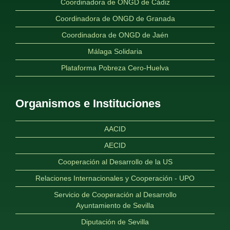
Coordinadora de ONGD de Cádiz
Coordinadora de ONGD de Granada
Coordinadora de ONGD de Jaén
Málaga Solidaria
Plataforma Pobreza Cero-Huelva
Organismos e Instituciones
AACID
AECID
Cooperación al Desarrollo de la US
Relaciones Internacionales y Cooperación - UPO
Servicio de Cooperación al Desarrollo
Ayuntamiento de Sevilla
Diputación de Sevilla