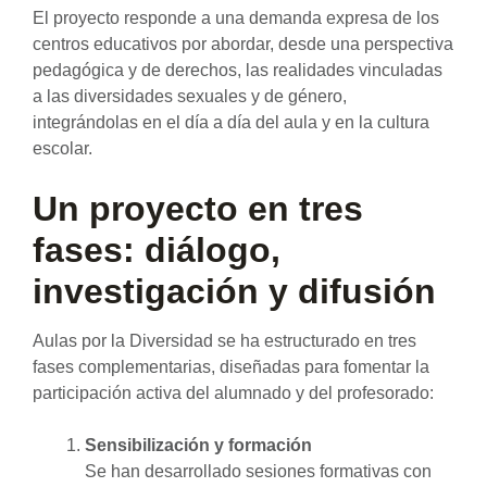
El proyecto responde a una demanda expresa de los
centros educativos por abordar, desde una perspectiva
pedagógica y de derechos, las realidades vinculadas
a las diversidades sexuales y de género,
integrándolas en el día a día del aula y en la cultura
escolar.
Un proyecto en tres
fases: diálogo,
investigación y difusión
Aulas por la Diversidad se ha estructurado en tres
fases complementarias, diseñadas para fomentar la
participación activa del alumnado y del profesorado:
Sensibilización y formación
Se han desarrollado sesiones formativas con