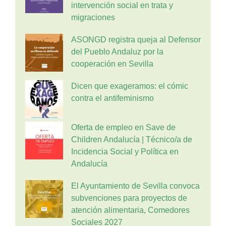
intervención social en trata y
migraciones
ASONGD registra queja al Defensor
del Pueblo Andaluz por la
cooperación en Sevilla
Dicen que exageramos: el cómic
contra el antifeminismo
Oferta de empleo en Save de
Children Andalucía | Técnico/a de
Incidencia Social y Política en
Andalucía
El Ayuntamiento de Sevilla convoca
subvenciones para proyectos de
atención alimentaria, Comedores
Sociales 2027