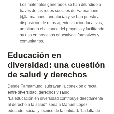
Los materiales generados se han difundido a
través de las redes sociales de Farmamundi
(@farmamundi.andalucia) y se han puesto a
disposición de otros agentes socioeducativos,
ampliando el alcance del proyecto y facilitando
su uso en procesos educativos, formativos y
comunitarios.
Educación en
diversidad: una cuestión
de salud y derechos
Desde Farmamundi subrayan la conexión directa
entre diversidad, derechos y salud.
“La educación en diversidad contribuye directamente
al derecho a la salud”, señala Manuel López,
educador social y técnico de la entidad. “La falta de