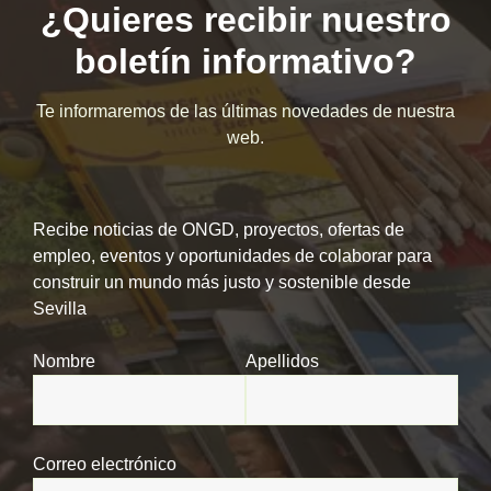
¿Quieres recibir nuestro
boletín informativo?
Te informaremos de las últimas novedades de nuestra
web.
Recibe noticias de ONGD, proyectos, ofertas de
empleo, eventos y oportunidades de colaborar para
construir un mundo más justo y sostenible desde
Sevilla
Nombre
Apellidos
Correo electrónico