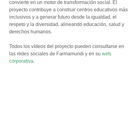
convierte en un motor de transformación social. El
proyecto contribuye a construir centros educativos más
inclusivos y a generar futuro desde la igualdad, el
respeto y la diversidad, alineando educación, salud y
derechos humanos.
Todos los vídeos del proyecto pueden consultarse en
las redes sociales de Farmamundi y en su
web
corporativa
.