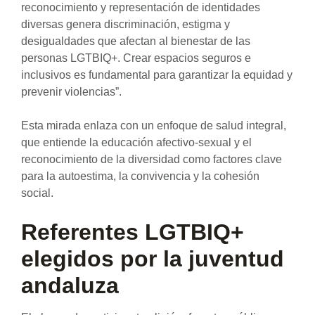
reconocimiento y representación de identidades
diversas genera discriminación, estigma y
desigualdades que afectan al bienestar de las
personas LGTBIQ+. Crear espacios seguros e
inclusivos es fundamental para garantizar la equidad y
prevenir violencias”.
Esta mirada enlaza con un enfoque de salud integral,
que entiende la educación afectivo-sexual y el
reconocimiento de la diversidad como factores clave
para la autoestima, la convivencia y la cohesión
social.
Referentes LGTBIQ+
elegidos por la juventud
andaluza