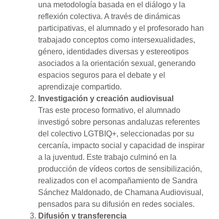
una metodología basada en el diálogo y la
reflexión colectiva. A través de dinámicas
participativas, el alumnado y el profesorado han
trabajado conceptos como intersexualidades,
género, identidades diversas y estereotipos
asociados a la orientación sexual, generando
espacios seguros para el debate y el
aprendizaje compartido.
Investigación y creación audiovisual
Tras este proceso formativo, el alumnado
investigó sobre personas andaluzas referentes
del colectivo LGTBIQ+, seleccionadas por su
cercanía, impacto social y capacidad de inspirar
a la juventud. Este trabajo culminó en la
producción de vídeos cortos de sensibilización,
realizados con el acompañamiento de Sandra
Sánchez Maldonado, de Chamana Audiovisual,
pensados para su difusión en redes sociales.
Difusión y transferencia