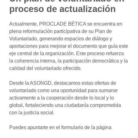
proceso de actualización
Actualmente, PROCLADE BÉTICA se encuentra en
plena reformulación participativa de su Plan de
Voluntariado, generando espacios de diálogo y
aportaciones para mejorar el documento que guía este
eje central de la organización. Este proceso refuerza
la coherencia interna, la participación democrática y la
calidad del voluntariado ofrecido.
Desde la ASONGD, destacamos estas ofertas de
voluntariado como una oportunidad para sumarse
activamente a la cooperación desde lo local y lo
global, fortaleciendo una ciudadanía comprometida
con la justicia social.
Puedes apuntarte en el formulario de la página