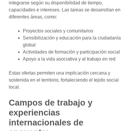
integrarse según su disponibilidad de tiempo,
capacidades e intereses. Las tareas se desarrollan en
diferentes áreas, como:
Proyectos sociales y comunitarios
Sensibilización y educación para la ciudadanía
global
Actividades de formación y participación social
Apoyo a la vida asociativa y al trabajo en red
Estas ofertas permiten una implicación cercana y
sostenida en el territorio, fortaleciendo el tejido social
local.
Campos de trabajo y
experiencias
internacionales de