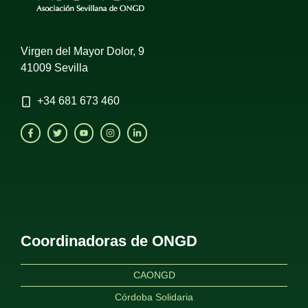
Virgen del Mayor Dolor, 9
41009 Sevilla
+34
681 673 460
Coordinadoras de ONGD
CAONGD
Córdoba Solidaria