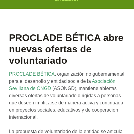
PROCLADE BÉTICA abre
nuevas ofertas de
voluntariado
PROCLADE BÉTICA
, organización no gubernamental
para el desarrollo y entidad socia de la
Asociación
Sevillana de ONGD
(ASONGD), mantiene abiertas
diversas ofertas de voluntariado dirigidas a personas
que deseen implicarse de manera activa y continuada
en proyectos sociales, educativos y de cooperación
internacional.
La propuesta de voluntariado de la entidad se articula