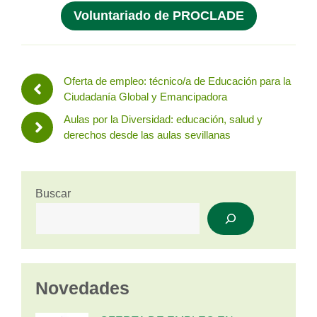
Voluntariado de PROCLADE
Oferta de empleo: técnico/a de Educación para la
Ciudadanía Global y Emancipadora
Aulas por la Diversidad: educación, salud y
derechos desde las aulas sevillanas
Buscar
Novedades