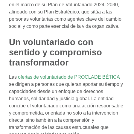
en el marco de su Plan de Voluntariado 2024–2030,
alineado con su Plan Estratégico, que sitúa a las
personas voluntarias como agentes clave del cambio
social y como parte esencial de la vida organizativa.
Un voluntariado con
sentido y compromiso
transformador
Las
ofertas de voluntariado de PROCLADE BÉTICA
se dirigen a personas que quieran aportar su tiempo y
capacidades desde un enfoque de derechos
humanos, solidaridad y justicia global. La entidad
concibe el voluntariado como una acción responsable
y comprometida, orientada no solo a la intervención
directa, sino también a la comprensión y
transformación de las causas estructurales que