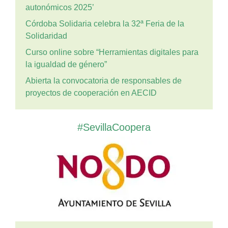
autonómicos 2025’
Córdoba Solidaria celebra la 32ª Feria de la
Solidaridad
Curso online sobre “Herramientas digitales para
la igualdad de género”
Abierta la convocatoria de responsables de
proyectos de cooperación en AECID
#SevillaCoopera