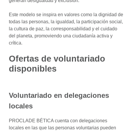
generan desigualdad y exclusión.
Este modelo se inspira en valores como la dignidad de
todas las personas, la igualdad, la participación social,
la cultura de paz, la corresponsabilidad y el cuidado
del planeta, promoviendo una ciudadanía activa y
crítica.
Ofertas de voluntariado
disponibles
Voluntariado en delegaciones
locales
PROCLADE BÉTICA cuenta con delegaciones
locales en las que las personas voluntarias pueden