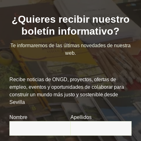
¿Quieres recibir nuestro
boletín informativo?
Te informaremos de las últimas novedades de nuestra
web.
Recibe noticias de ONGD, proyectos, ofertas de
empleo, eventos y oportunidades de colaborar para
construir un mundo más justo y sostenible desde
Sevilla
Nombre
Apellidos