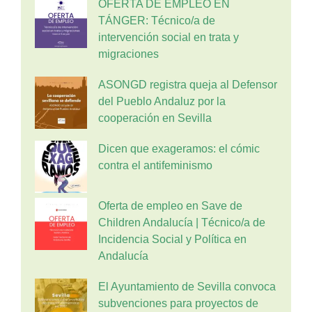
OFERTA DE EMPLEO EN
TÁNGER: Técnico/a de
intervención social en trata y
migraciones
ASONGD registra queja al Defensor
del Pueblo Andaluz por la
cooperación en Sevilla
Dicen que exageramos: el cómic
contra el antifeminismo
Oferta de empleo en Save de
Children Andalucía | Técnico/a de
Incidencia Social y Política en
Andalucía
El Ayuntamiento de Sevilla convoca
subvenciones para proyectos de