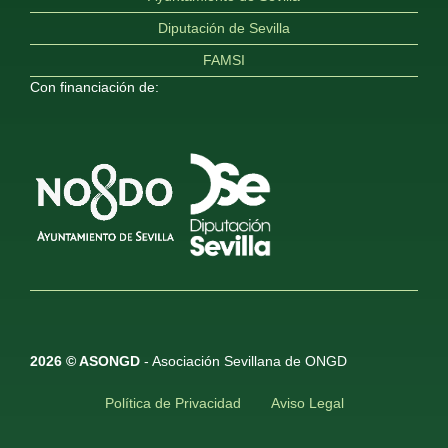
Diputación de Sevilla
FAMSI
Con financiación de:
2026 © ASONGD
- Asociación Sevillana de ONGD
Política de Privacidad
Aviso Legal