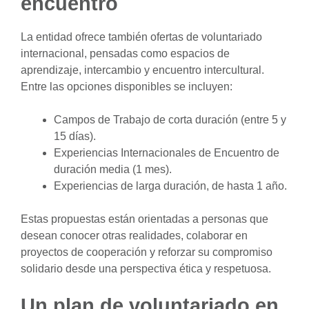
encuentro
La entidad ofrece también ofertas de voluntariado
internacional, pensadas como espacios de
aprendizaje, intercambio y encuentro intercultural.
Entre las opciones disponibles se incluyen:
Campos de Trabajo de corta duración (entre 5 y
15 días).
Experiencias Internacionales de Encuentro de
duración media (1 mes).
Experiencias de larga duración, de hasta 1 año.
Estas propuestas están orientadas a personas que
desean conocer otras realidades, colaborar en
proyectos de cooperación y reforzar su compromiso
solidario desde una perspectiva ética y respetuosa.
Un plan de voluntariado en