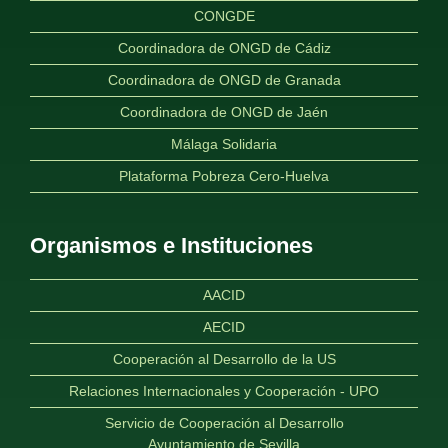
CONGDE
Coordinadora de ONGD de Cádiz
Coordinadora de ONGD de Granada
Coordinadora de ONGD de Jaén
Málaga Solidaria
Plataforma Pobreza Cero-Huelva
Organismos e Instituciones
AACID
AECID
Cooperación al Desarrollo de la US
Relaciones Internacionales y Cooperación - UPO
Servicio de Cooperación al Desarrollo
Ayuntamiento de Sevilla