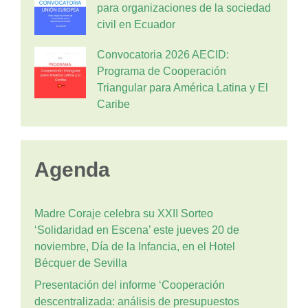
para organizaciones de la sociedad
civil en Ecuador
Convocatoria 2026 AECID:
Programa de Cooperación
Triangular para América Latina y El
Caribe
Agenda
Madre Coraje celebra su XXII Sorteo
‘Solidaridad en Escena’ este jueves 20 de
noviembre, Día de la Infancia, en el Hotel
Bécquer de Sevilla
Presentación del informe ‘Cooperación
descentralizada: análisis de presupuestos