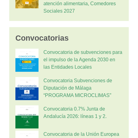
atención alimentaria, Comedores
Sociales 2027
Convocatorias
Convocatoria de subvenciones para
el impulso de la Agenda 2030 en
las Entidades Locales
Convocatoria Subvenciones de
Diputación de Málaga
“PROGRAMA MICROCLIMAS”
Convocatoria 0.7% Junta de
Andalucía 2026: líneas 1 y 2.
Convocatoria de la Unión Europea