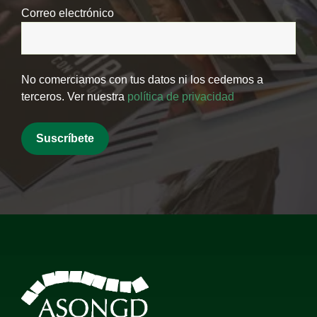
Correo electrónico
No comerciamos con tus datos ni los cedemos a
terceros. Ver nuestra
política de privacidad