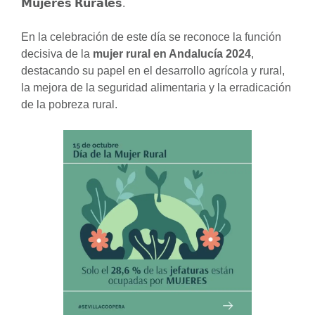
𝗠𝘂𝗷𝗲𝗿𝗲𝘀 𝗥𝘂𝗿𝗮𝗹𝗲𝘀.
En la celebración de este día se reconoce la función
decisiva de la
mujer rural en Andalucía 2024
,
destacando su papel en el desarrollo agrícola y rural,
la mejora de la seguridad alimentaria y la erradicación
de la pobreza rural.