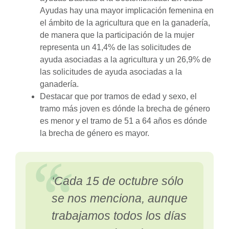
Ayudas hay una mayor implicación femenina en
el ámbito de la agricultura que en la ganadería,
de manera que la participación de la mujer
representa un 41,4% de las solicitudes de
ayuda asociadas a la agricultura y un 26,9% de
las solicitudes de ayuda asociadas a la
ganadería.
Destacar que por tramos de edad y sexo, el
tramo más joven es dónde la brecha de género
es menor y el tramo de 51 a 64 años es dónde
la brecha de género es mayor.
‘Cada 15 de octubre sólo
se nos menciona, aunque
trabajamos todos los días