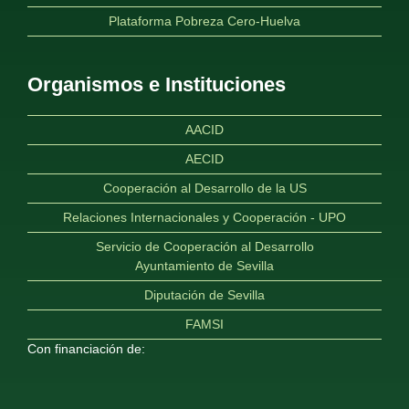
Plataforma Pobreza Cero-Huelva
Organismos e Instituciones
AACID
AECID
Cooperación al Desarrollo de la US
Relaciones Internacionales y Cooperación - UPO
Servicio de Cooperación al Desarrollo
Ayuntamiento de Sevilla
Diputación de Sevilla
FAMSI
Con financiación de: