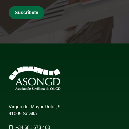
Virgen del Mayor Dolor, 9
41009 Sevilla
+34
681 673 460