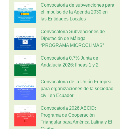
Convocatoria de subvenciones para
el impulso de la Agenda 2030 en
las Entidades Locales
Convocatoria Subvenciones de
Diputación de Málaga
“PROGRAMA MICROCLIMAS”
Convocatoria 0.7% Junta de
Andalucía 2026: líneas 1 y 2.
Convocatoria de la Unión Europea
para organizaciones de la sociedad
civil en Ecuador
Convocatoria 2026 AECID:
Programa de Cooperación
Triangular para América Latina y El
Caribe