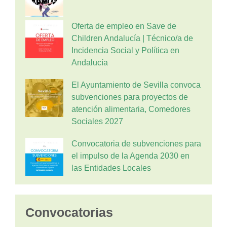
Oferta de empleo en Save de
Children Andalucía | Técnico/a de
Incidencia Social y Política en
Andalucía
El Ayuntamiento de Sevilla convoca
subvenciones para proyectos de
atención alimentaria, Comedores
Sociales 2027
Convocatoria de subvenciones para
el impulso de la Agenda 2030 en
las Entidades Locales
Convocatorias