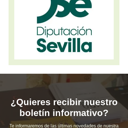
¿Quieres recibir nuestro
boletín informativo?
Te informaremos de las últimas novedades de nuestra