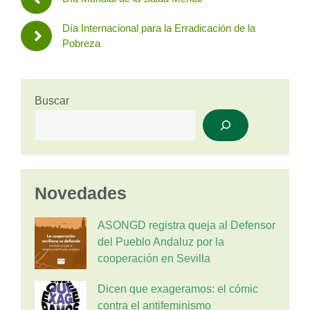
Día Internacional para la Erradicación de la
Pobreza
Buscar
Novedades
ASONGD registra queja al Defensor
del Pueblo Andaluz por la
cooperación en Sevilla
Dicen que exageramos: el cómic
contra el antifeminismo