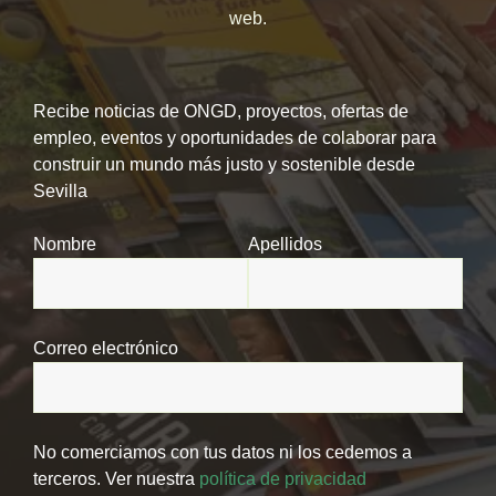
web.
Recibe noticias de ONGD, proyectos, ofertas de
empleo, eventos y oportunidades de colaborar para
construir un mundo más justo y sostenible desde
Sevilla
Nombre
Apellidos
Correo electrónico
No comerciamos con tus datos ni los cedemos a
terceros. Ver nuestra
política de privacidad