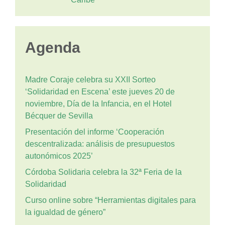
Agenda
Madre Coraje celebra su XXII Sorteo
‘Solidaridad en Escena’ este jueves 20 de
noviembre, Día de la Infancia, en el Hotel
Bécquer de Sevilla
Presentación del informe ‘Cooperación
descentralizada: análisis de presupuestos
autonómicos 2025’
Córdoba Solidaria celebra la 32ª Feria de la
Solidaridad
Curso online sobre “Herramientas digitales para
la igualdad de género”