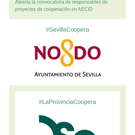
Abierta la convocatoria de responsables de
proyectos de cooperación en AECID
#SevillaCoopera
#LaProvinciaCoopera