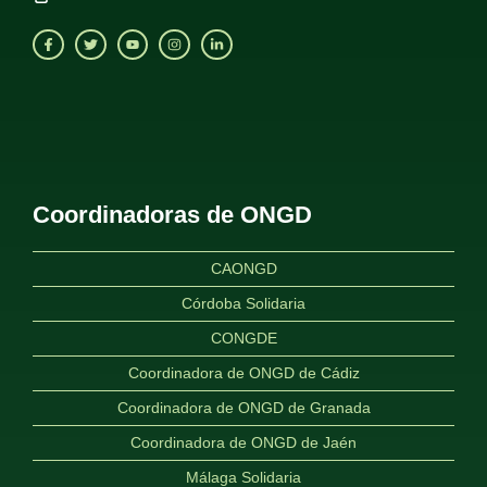
Coordinadoras de ONGD
CAONGD
Córdoba Solidaria
CONGDE
Coordinadora de ONGD de Cádiz
Coordinadora de ONGD de Granada
Coordinadora de ONGD de Jaén
Málaga Solidaria