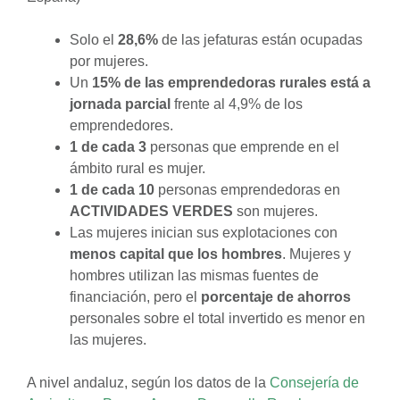
Solo el
28,6%
de las jefaturas están ocupadas
por mujeres.
Un
15% de las emprendedoras rurales está a
jornada parcial
frente al 4,9% de los
emprendedores.
1 de cada 3
personas que emprende en el
ámbito rural es mujer.
1 de cada 10
personas emprendedoras en
ACTIVIDADES VERDES
son mujeres.
Las mujeres inician sus explotaciones con
menos capital que los hombres
. Mujeres y
hombres utilizan las mismas fuentes de
financiación, pero el
porcentaje de ahorros
personales sobre el total invertido es menor en
las mujeres.
A nivel andaluz, según los datos de la
Consejería de