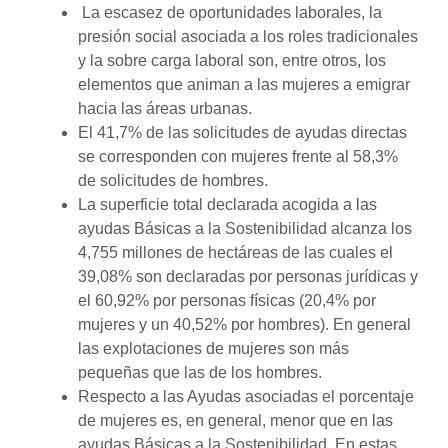
La escasez de oportunidades laborales, la
presión social asociada a los roles tradicionales
y la sobre carga laboral son, entre otros, los
elementos que animan a las mujeres a emigrar
hacia las áreas urbanas.
El 41,7% de las solicitudes de ayudas directas
se corresponden con mujeres frente al 58,3%
de solicitudes de hombres.
La superficie total declarada acogida a las
ayudas Básicas a la Sostenibilidad alcanza los
4,755 millones de hectáreas de las cuales el
39,08% son declaradas por personas jurídicas y
el 60,92% por personas físicas (20,4% por
mujeres y un 40,52% por hombres). En general
las explotaciones de mujeres son más
pequeñas que las de los hombres.
Respecto a las Ayudas asociadas el porcentaje
de mujeres es, en general, menor que en las
ayudas Básicas a la Sostenibilidad. En estas